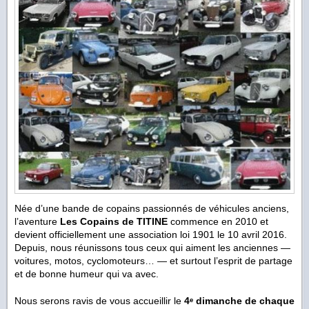
Née d’une bande de copains passionnés de véhicules anciens,
l’aventure
Les Copains de TITINE
commence en 2010 et
devient officiellement une association loi 1901 le 10 avril 2016.
Depuis, nous réunissons tous ceux qui aiment les anciennes —
voitures, motos, cyclomoteurs… — et surtout l’esprit de partage
et de bonne humeur qui va avec.
Nous serons ravis de vous accueillir le
4ᵉ dimanche de chaque