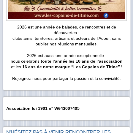
2026 est une année de balades, de rencontres et de
découvertes :
clubs amis, territoires, artisans et acteurs de l’Adour, sans
oublier nos réunions mensuelles.
2026 est aussi une année exceptionnelle :
nous célébrons
toute l’année les 10 ans de l’association
et les
16 ans de notre marque “Les Copains de Titine”
!
Rejoignez-nous pour partager la passion et la convivialité.
Association loi 1901 n° W643007405
N'HÉSITEZ PAS À VENIR RENCONTRER LES