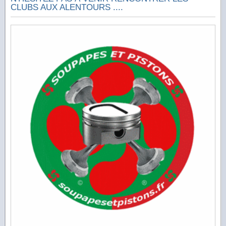
CLUBS AUX ALENTOURS ....